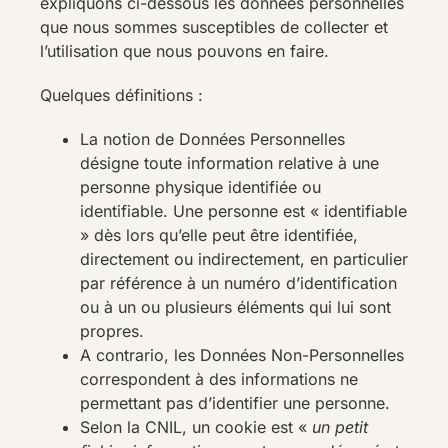
expliquons ci-dessous les données personnelles
que nous sommes susceptibles de collecter et
l’utilisation que nous pouvons en faire.
Quelques définitions :
La notion de Données Personnelles
désigne toute information relative à une
personne physique identifiée ou
identifiable. Une personne est « identifiable
» dès lors qu’elle peut être identifiée,
directement ou indirectement, en particulier
par référence à un numéro d’identification
ou à un ou plusieurs éléments qui lui sont
propres.
A contrario, les Données Non-Personnelles
correspondent à des informations ne
permettant pas d’identifier une personne.
Selon la CNIL, un cookie est «
un petit