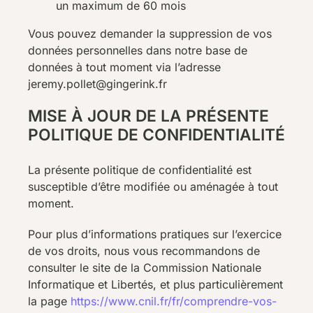
un maximum de 60 mois
Vous pouvez demander la suppression de vos
données personnelles dans notre base de
données à tout moment via l’adresse
jeremy.pollet@gingerink.fr
MISE À JOUR DE LA PRÉSENTE
POLITIQUE DE CONFIDENTIALITÉ
La présente politique de confidentialité est
susceptible d’être modifiée ou aménagée à tout
moment.
Pour plus d’informations pratiques sur l’exercice
de vos droits, nous vous recommandons de
consulter le site de la Commission Nationale
Informatique et Libertés, et plus particulièrement
la page
https://www.cnil.fr/fr/comprendre-vos-