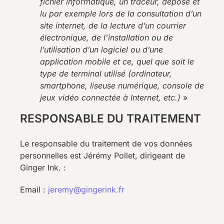
fichier informatique, un traceur, déposé et
lu par exemple lors de la consultation d’un
site internet, de la lecture d’un courrier
électronique, de l’installation ou de
l’utilisation d’un logiciel ou d’une
application mobile et ce, quel que soit le
type de terminal utilisé (ordinateur,
smartphone, liseuse numérique, console de
jeux vidéo connectée à Internet, etc.)
»
RESPONSABLE DU TRAITEMENT
Le responsable du traitement de vos données
personnelles est Jérémy Pollet, dirigeant de
Ginger Ink. :
Email :
jeremy@gingerink.fr