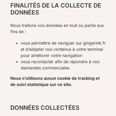
FINALITÉS DE LA COLLECTE DE
DONNÉES
Nous traitons vos données en tout ou partie aux
fins de :
vous permettre de naviguer sur gingerink.fr
et d’adapter nos contenus à votre terminal
pour améliorer votre navigation
vous recontacter afin de répondre à vos
demandes commerciales
Nous n’utilisons aucun cookie de tracking et
de suivi statistique sur ce site.
DONNÉES COLLECTÉES