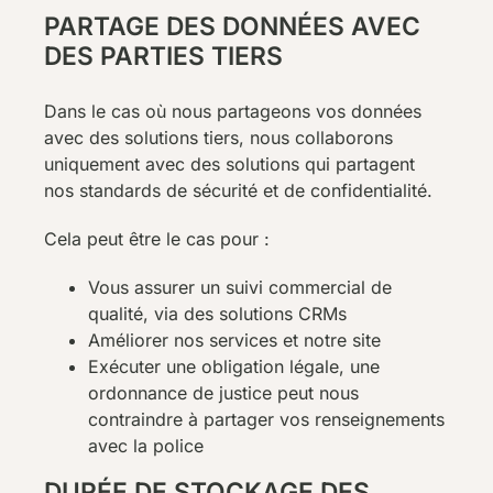
PARTAGE DES DONNÉES AVEC
DES PARTIES TIERS
Dans le cas où nous partageons vos données
avec des solutions tiers, nous collaborons
uniquement avec des solutions qui partagent
nos standards de sécurité et de confidentialité.
Cela peut être le cas pour :
Vous assurer un suivi commercial de
qualité, via des solutions CRMs
Améliorer nos services et notre site
Exécuter une obligation légale, une
ordonnance de justice peut nous
contraindre à partager vos renseignements
avec la police
DURÉE DE STOCKAGE DES