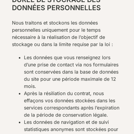
DONNÉES PERSONNELLES
Nous traitons et stockons les données
personnelles uniquement pour le temps
nécessaire à la réalisation de l’objectif de
stockage ou dans la limite requise par la loi :
Les données que vous renseignez lors
d’une prise de contact via nos formulaires
sont conservées dans la base de données
du site pour une période maximale de 12
mois.
Après la résiliation du contrat, nous
effaçons vos données stockées dans les
services correspondants après l’expiration
de la période de conservation légale.
Les données de navigation et de suivi
statistiques anonymes sont stockées pour