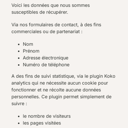
Voici les données que nous sommes
susceptibles de récupérer.
Via nos formulaires de contact, à des fins
commerciales ou de partenariat :
Nom
Prénom
Adresse électronique
Numéro de téléphone
A des fins de suivi statistique, via le plugin Koko
analytics qui ne nécessite aucun cookie pour
fonctionner et ne récolte aucune données
personnelles. Ce plugin permet simplement de
suivre :
le nombre de visiteurs
les pages visitées